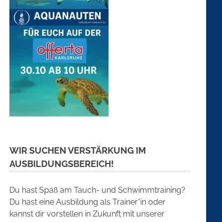
WIR SUCHEN VERSTÄRKUNG IM
AUSBILDUNGSBEREICH!
Du hast Spaß am Tauch- und Schwimmtraining?
Du hast eine Ausbildung als Trainer*in oder
kannst dir vorstellen in Zukunft mit unserer