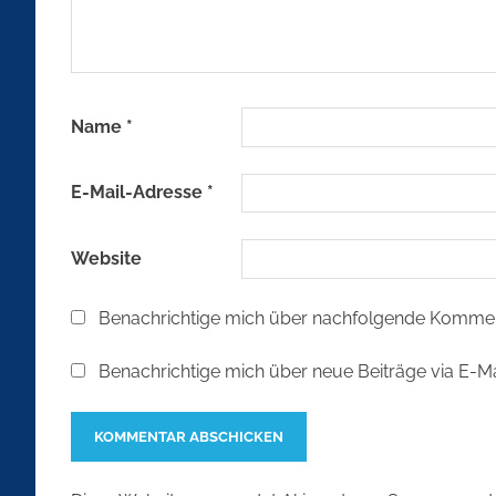
Name
*
E-Mail-Adresse
*
Website
Benachrichtige mich über nachfolgende Komment
Benachrichtige mich über neue Beiträge via E-Ma