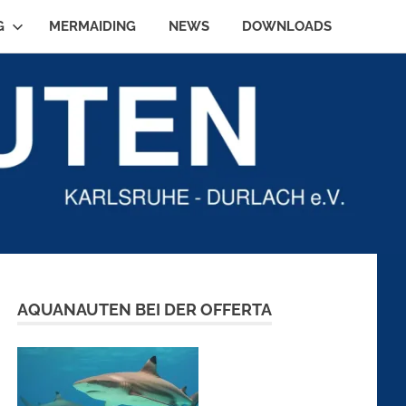
G
MERMAIDING
NEWS
DOWNLOADS
AQUANAUTEN BEI DER OFFERTA