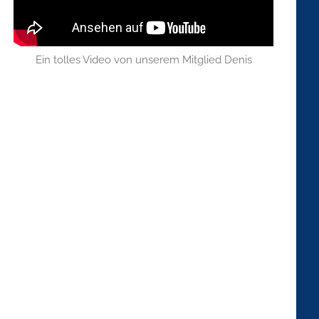
Ein tolles Video von unserem Mitglied Denis