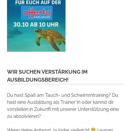
WIR SUCHEN VERSTÄRKUNG IM
AUSBILDUNGSBEREICH!
Du hast Spaß am Tauch- und Schwimmtraining? Du
hast eine Ausbildung als Trainer*in oder kannst dir
vorstellen in Zukunft mit unserer Unterstützung eine
zu absolvieren?
Wenn deine Antwort Ja (oder vielleicht
) waren,