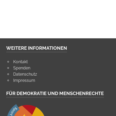
WEITERE INFORMATIONEN
Kontakt
Spenden
Datenschutz
Impressum
FÜR DEMOKRATIE UND MENSCHENRECHTE