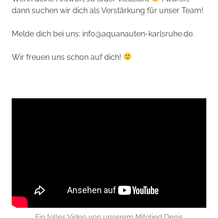
dann suchen wir dich als Verstärkung für unser Team!
Melde dich bei uns:
info@aquanauten-karlsruhe.de
.
Wir freuen uns schon auf dich!
Ein tolles Video von unserem Mitglied Denis