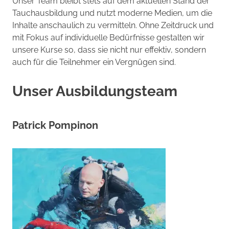
Unser Team bleibt stets auf dem aktuellen Stand der
Tauchausbildung und nutzt moderne Medien, um die
Inhalte anschaulich zu vermitteln. Ohne Zeitdruck und
mit Fokus auf individuelle Bedürfnisse gestalten wir
unsere Kurse so, dass sie nicht nur effektiv, sondern
auch für die Teilnehmer ein Vergnügen sind.
Unser Ausbildungsteam
Patrick Pompinon