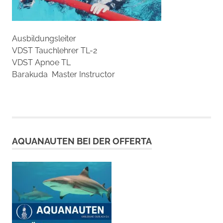
Ausbildungsleiter
VDST Tauchlehrer TL-2
VDST Apnoe TL
Barakuda Master Instructor
AQUANAUTEN BEI DER OFFERTA