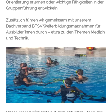
Orientierung erlernen oder wichtige Fähigkeiten in der
Gruppenführung entwickeln.
Zusätzlich führen wir gemeinsam mit unserem
Dachverband BTSV Weiterbildungsmaßnahmen für
Ausbilder*innen durch – etwa zu den Themen Medizin
und Technik.