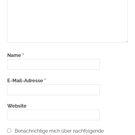
Name
*
E-Mail-Adresse
*
Website
Benachrichtige mich über nachfolgende