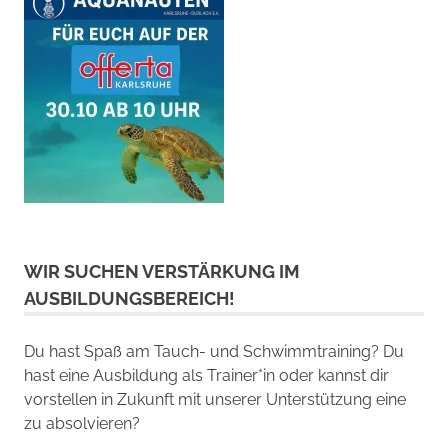
WIR SUCHEN VERSTÄRKUNG IM
AUSBILDUNGSBEREICH!
Du hast Spaß am Tauch- und Schwimmtraining? Du
hast eine Ausbildung als Trainer*in oder kannst dir
vorstellen in Zukunft mit unserer Unterstützung eine
zu absolvieren?