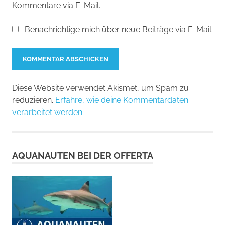
Kommentare via E-Mail.
Benachrichtige mich über neue Beiträge via E-Mail.
Diese Website verwendet Akismet, um Spam zu
reduzieren.
Erfahre, wie deine Kommentardaten
verarbeitet werden.
AQUANAUTEN BEI DER OFFERTA