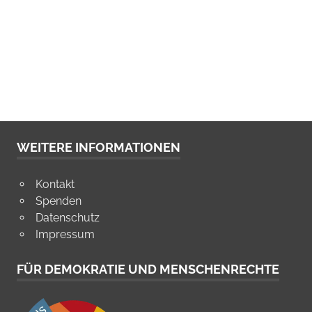
WEITERE INFORMATIONEN
Kontakt
Spenden
Datenschutz
Impressum
FÜR DEMOKRATIE UND MENSCHENRECHTE