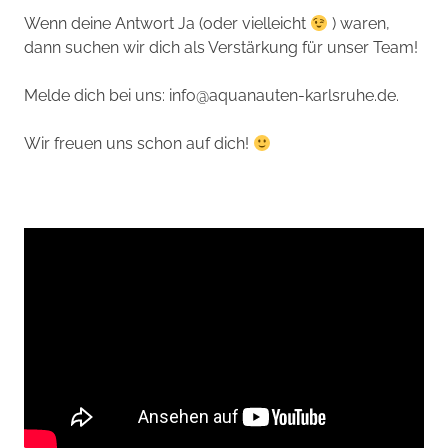
Wenn deine Antwort Ja (oder vielleicht
) waren,
dann suchen wir dich als Verstärkung für unser Team!
Melde dich bei uns:
info@aquanauten-karlsruhe.de
.
Wir freuen uns schon auf dich!