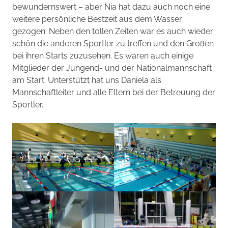
bewundernswert – aber Nia hat dazu auch noch eine
weitere persönliche Bestzeit aus dem Wasser
gezogen. Neben den tollen Zeiten war es auch wieder
schön die anderen Sportler zu treffen und den Großen
bei ihren Starts zuzusehen. Es waren auch einige
Mitglieder der Jungend- und der Nationalmannschaft
am Start. Unterstützt hat uns Daniela als
Mannschaftleiter und alle Eltern bei der Betreuung der
Sportler.